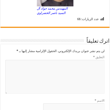
المهندس محمد جواد آل
السيد ناصر الخضراوي
عدد الزيارات:
68
اترك تعليقاً
لن يتم نشر عنوان بريدك الإلكتروني.
الحقول الإلزامية مشار إليها بـ
*
التعليق
*
الاسم
*