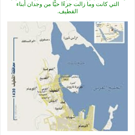
التي كانت وما زالت جزءًا حيًّا من وجدان أبناء
القطيف.