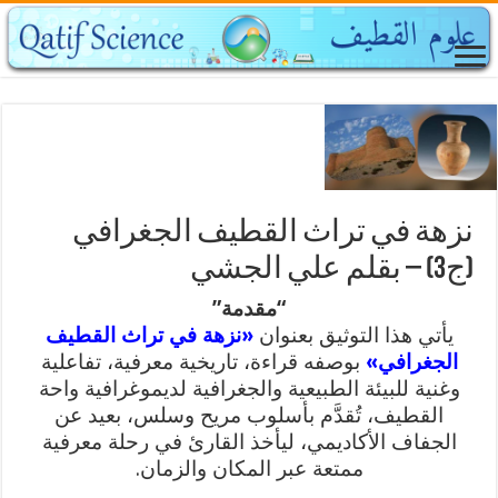
نزهة في تراث القطيف الجغرافي
(ج3) – بقلم علي الجشي
“مقدمة”
يأتي هذا التوثيق بعنوان
«نزهة في تراث القطيف
الجغرافي»
بوصفه قراءة، تاريخية معرفية، تفاعلية
وغنية للبيئة الطبيعية والجغرافية لديموغرافية واحة
القطيف، تُقدَّم بأسلوب مريح وسلس، بعيد عن
الجفاف الأكاديمي، ليأخذ القارئ في رحلة معرفية
ممتعة عبر المكان والزمان.