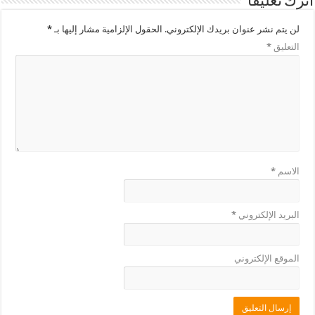
اترك تعليقاً
لن يتم نشر عنوان بريدك الإلكتروني.
الحقول الإلزامية مشار إليها بـ
*
التعليق
*
الاسم
*
البريد الإلكتروني
*
الموقع الإلكتروني