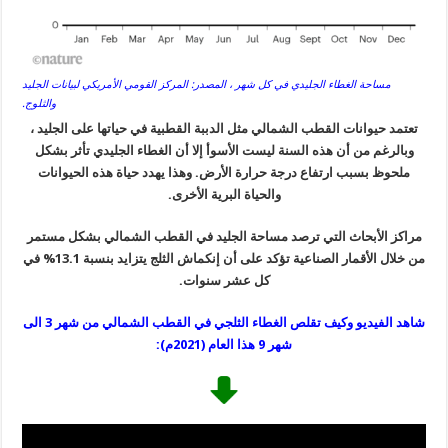
مساحة الغطاء الجليدي في كل شهر ، المصدر: المركز القومي الأمريكي لبيانات الجليد
والثلوج.
تعتمد حيوانات القطب الشمالي مثل الدببة القطبية في حياتها على الجليد ،
وبالرغم من أن هذه السنة ليست الأسوأ إلا أن الغطاء الجليدي تأثر بشكل
ملحوظ بسبب ارتفاع درجة حرارة الأرض. وهذا يهدد حياة هذه الحيوانات
والحياة البرية الأخرى.
مراكز الأبحاث التي ترصد مساحة الجليد في القطب الشمالي بشكل مستمر
من خلال الأقمار الصناعية تؤكد على أن إنكماش الثلج يتزايد بنسبة 13.1% في
كل عشر سنوات.
شاهد الفيديو وكيف تقلص الغطاء الثلجي في القطب الشمالي من شهر 3 الى
شهر 9 هذا العام (2021م):