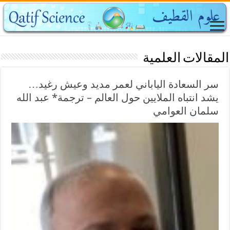
المقالات العلمية
سر السعادة الياباني لعمر مديد وعيش رغيد…
يشد انتباه الملايين حول العالم – ترجمة* عبد الله
سلمان العوامي