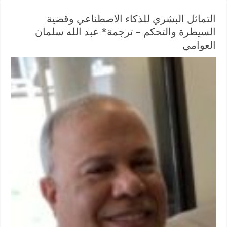
التماثل البشري للذكاء الاصطناعي وقضية
السيطرة والتحكم – ترجمة* عبد الله سلمان
العوامي