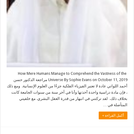
How Mere Humans Manage to Comprehend the Vastness of the
Universe By Sophie Evans on October 11, 2019 مراجعة الدكتور حسن
أحمد اللواتي عادة لا تعتبر الفيزياء الفلكية جزءًا من العلوم الإنسانية. ومع ذلك
، فإن مادة دراسية واحدة أخذتها وأنا في آخر سنة من سنوات الجامعة كانت
بخلاف ذلك. لقد تركتني في انبهار من قدرة العقل البشري. مع خلفيتي
المتأصلة في …
أكمل القراءة »