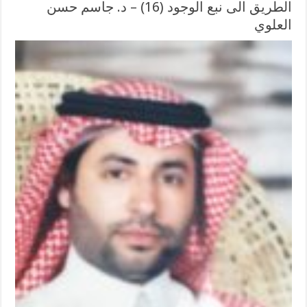
الطريق الى نبع الوجود (16) – د. جاسم حسن
العلوي