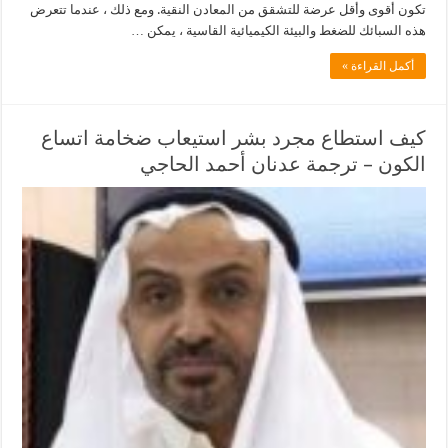
تكون أقوى وأقل عرضة للتشقق من المعادن النقية. ومع ذلك ، عندما تتعرض
هذه السبائك للضغط والبيئة الكيميائية القاسية ، يمكن …
أكمل القراءة »
كيف استطاع مجرد بشر استيعاب ضخامة اتساع
الكون – ترجمة عدنان أحمد الحاجي