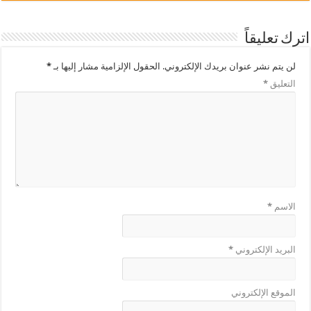
اترك تعليقاً
لن يتم نشر عنوان بريدك الإلكتروني.
الحقول الإلزامية مشار إليها بـ
*
التعليق
*
الاسم
*
البريد الإلكتروني
*
الموقع الإلكتروني