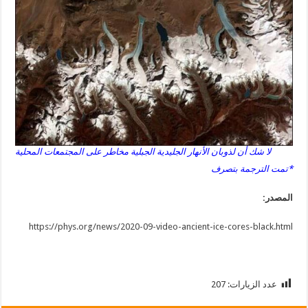
لا شك أن لذوبان الأنهار الجليدية الجبلية مخاطر على المجتمعات المحلية
*تمت الترجمة بتصرف
المصدر:
https://phys.org/news/2020-09-video-ancient-ice-cores-black.html
عدد الزيارات:
207