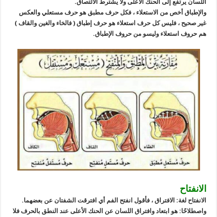
اللسان يرتفع إلى الحنك الأعلى ولا يشترط الالتصاق.
والإطباق أخص من الاستعلاء ، فكل حرف مطبق هو حرف مستعلي والعكس
غير صحيح ، فليس كل حرف استعلاء هو حرف إطباق ( فالخاء والغين والقاف )
هم حروف استعلاء وليسو من حروف الإطباق.
الانفتاح
الانفتاح لغة: الافتراق ، فأقول انفتح الفم أي افترقت الشفتان عن بعضهما.
واصطلاحًا: هو ابتعاد وافتراق اللسان عن الحنك الأعلى عند النطق بالحرف فلا