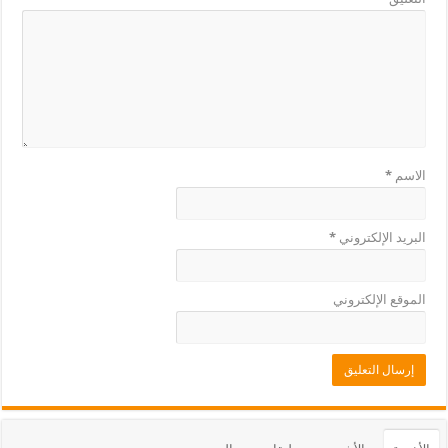
الاسم
*
البريد الإلكتروني
*
الموقع الإلكتروني