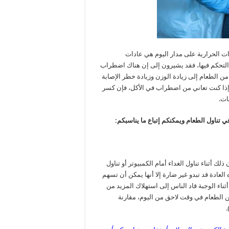
ات الحرارية على مدار اليوم هي عادات
التحكم فيها، فقد يشيرون إلى إن هناك اضطراب
ن الطعام إلى زيادة الوزن وزيادة خطر الإصابة
ذا كنت تعاني من اضطراب في الأكل، فإن كسر
ات.
ي تناول الطعام ويمكنكم إتباع ما يناسبكم:
لك أثناء تناول الغداء أمام الكمبيوتر أو تناول
لعادة قد تبدو غير ضارة إلا أنها يمكن أن تسهم
 مراجعة لـ 24 دراسة أن التشتت أثناء الوجبة قاد الناس إلى استهلاك المزيد من
من الطعام في وقت لاحق من اليوم، مقارنة
.