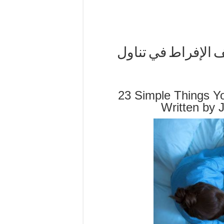
ف الإفراط في تناول
23 Simple Things Y
Written by 