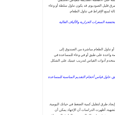
ق قليل الصوديوم. قد يكون تناول سلطة أو وعاء
ة لمنع الإفراط في تناول الطعام.
فضة السعرات الحرارية والألياف العالية
أو تناول الطعام مباشرة من الصندوق إلى
صة واحدة على طبق أو في وعاء للمساعدة في
ستخدم أدوات القياس لتدريب عينيك على الشكل
بق. حاول قياس أحجام التقديم المناسبة للمساعدة
إيجاد طرق لتقليل كمية الضغط في حياتك اليومية.
لشهية. أظهرت الدراسات أن الإجهاد يمكن أن