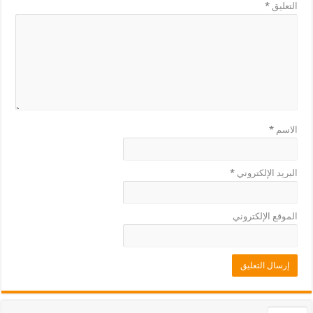
التعليق
*
الاسم
*
البريد الإلكتروني
*
الموقع الإلكتروني