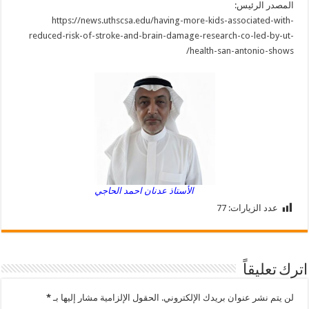
المصدر الرئيس:
https://news.uthscsa.edu/having-more-kids-associated-with-
reduced-risk-of-stroke-and-brain-damage-research-co-led-by-ut-
health-san-antonio-shows/
الأستاذ عدنان احمد الحاجي
عدد الزيارات:
77
اترك تعليقاً
لن يتم نشر عنوان بريدك الإلكتروني.
الحقول الإلزامية مشار إليها بـ
*