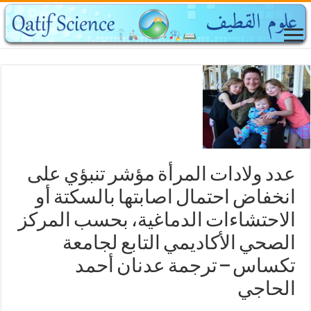
عدد ولادات المرأة مؤشر تنبؤي على
انخفاض احتمال اصابتها بالسكتة أو
الاحتشاءات الدماغية، بحسب المركز
الصحي الأكاديمي التابع لجامعة
تكساس – ترجمة عدنان أحمد
الحاجي