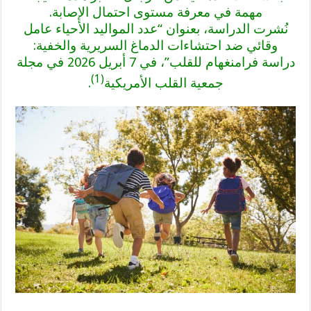
مهمة في معرفة مستوى احتمال الإصابة.
نُشرت الدراسة، بعنوان “عدد المواليد الأحياء عامل
وقائي ضد احتشاءات الدماغ السريرية والخفية:
دراسة فرامنغهام للقلب”، في 7 أبريل 2026 في مجلة
(1)
جمعية القلب الأمريكية
.