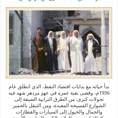
بدأ حياته مع بدايات اقتصاد النفط، الذي انطلق عام
1936م، وقضى بقية عمره في عهدٍ مزدهر شهد فيه
تحولات كبرى: من الطرق الترابية الضيقة إلى
الشوارع الفسيحة المعبدة، ومن التنقل بالحمير
والجمال والخيول إلى السيارات والقطارات