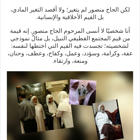
لكن الحاج منصور لم يتغير؛ ولا أقصد التغير المادي،
بل القيم الأخلاقية والإنسانية.
أنا شخصيًا لا أنسى المرحوم الحاج منصور.
إنه قيمة
من قيم المجتمع القطيفي النبيل، بل مثالٌ نموذجي
لشخصيته؛ تجسدت فيه القيم التي اختطها لنفسه:
عفة، وكرامة، وسؤدد، وعمل، وكفاح، وعطف، وحنان،
ومنعة، وارتقاء.