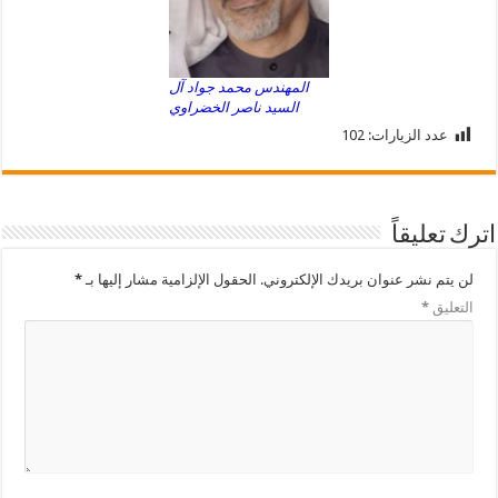
المهندس محمد جواد آل
السيد ناصر الخضراوي
عدد الزيارات:
102
اترك تعليقاً
لن يتم نشر عنوان بريدك الإلكتروني.
الحقول الإلزامية مشار إليها بـ
*
التعليق
*