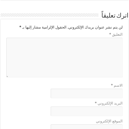
اترك تعليقاً
لن يتم نشر عنوان بريدك الإلكتروني.
الحقول الإلزامية مشار إليها بـ
*
التعليق
*
الاسم
*
البريد الإلكتروني
*
الموقع الإلكتروني