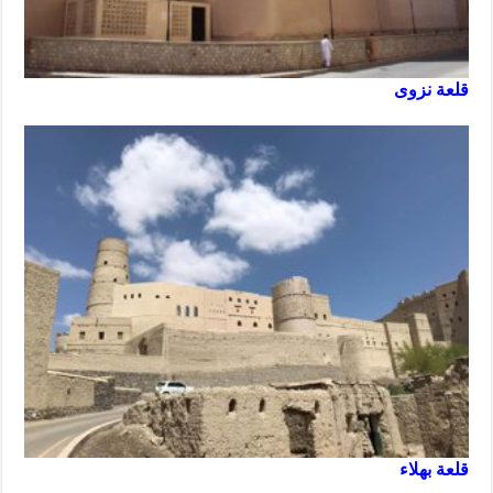
قلعة نزوى
قلعة بهلاء