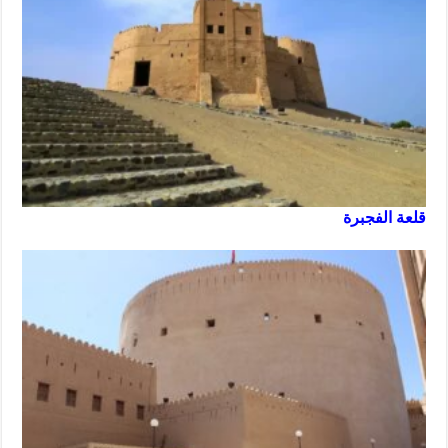
قلعة الفجبرة