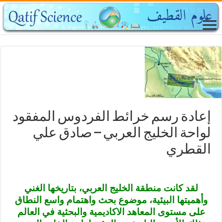
إعادة رسم خرائط الفردوس المفقود
لواحة الخليج العربي – صادق علي
القطري
لقد كانت منطقة الخليج العربي، بتاريخها الغني
وأهميتها البيئية، موضوع بحث واهتمام واسع النطاق
على مستوى المعاهد الاكاديمية والبحثية في العالم