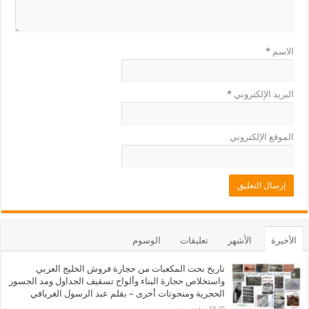
الاسم
*
البريد الإلكتروني
*
الموقع الإلكتروني
الأخيرة
الأشهر
تعليقات
الوسوم
تاريخ نحت المكعبات من حجارة فروش الخليج العربي
واستخلاص حجارة البناء وألواح تسقيف الجداول ومد الجسور
الحجرية ومنحوتات أخرى – بقلم عبد الرسول الغريافي