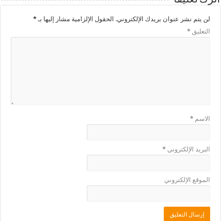
لن يتم نشر عنوان بريدك الإلكتروني.
الحقول الإلزامية مشار إليها بـ
*
التعليق
*
الاسم
*
البريد الإلكتروني
*
الموقع الإلكتروني