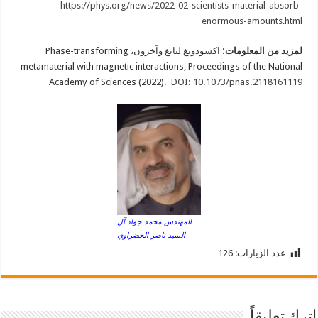
https://phys.org/news/2022-02-scientists-material-absorb-
enormous-amounts.html
لمزيد من المعلومات:
اكسودونغ ليانغ وآخرون، Phase-transforming
metamaterial with magnetic interactions, Proceedings of the National
Academy of Sciences (2022).
DOI: 10.1073/pnas.2118161119
المهندس محمد جواد آل
السيد ناصر الخضراوي
عدد الزيارات:
126
اترك تعليقاً