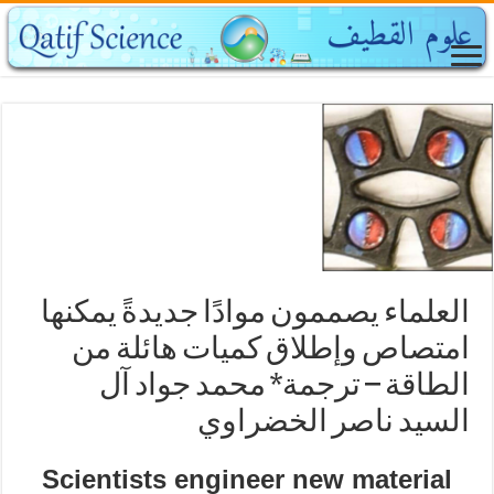
العلماء يصممون موادًا جديدةً يمكنها
امتصاص وإطلاق كميات هائلة من
الطاقة – ترجمة* محمد جواد آل
السيد ناصر الخضراوي
Scientists engineer new material