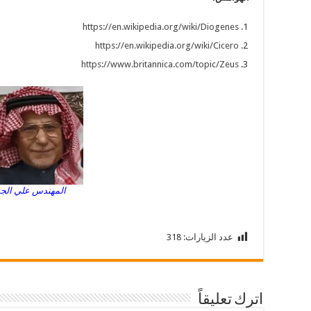
https://en.wikipedia.org/wiki/Diogenes
https://en.wikipedia.org/wiki/Cicero
https://www.britannica.com/topic/Zeus
المهندس علي ال
عدد الزيارات:
318
اترك تعليقاً