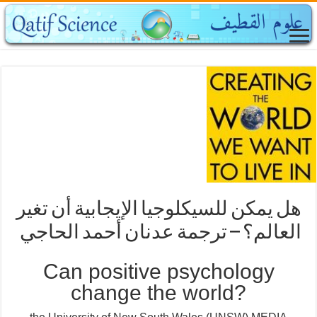
هل يمكن للسيكلوجيا الإيجابية أن تغير
العالم؟ – ترجمة عدنان أحمد الحاجي
Can positive psychology
change the world?