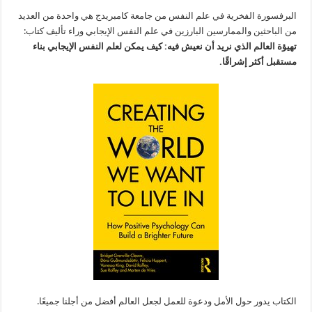
البرفسورة الفخرية في علم النفس من جامعة كامبريدج هي واحدة من العديد
من الباحثين والممارسين البارزين في علم النفس الإيجابي وراء تأليف كتاب:
تهيؤة العالم الذي نريد أن نعيش فيه: كيف يمكن لعلم النفس الإيجابي بناء
مستقبل أكثر إشراقًا.
الكتاب يدور حول الأمل ودعوة للعمل لجعل العالم أفضل من أجلنا جميعًا.