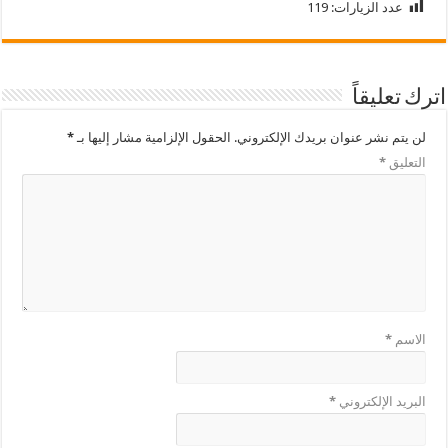
عدد الزيارات:
119
اترك تعليقاً
لن يتم نشر عنوان بريدك الإلكتروني.
الحقول الإلزامية مشار إليها بـ
*
التعليق
*
الاسم
*
البريد الإلكتروني
*