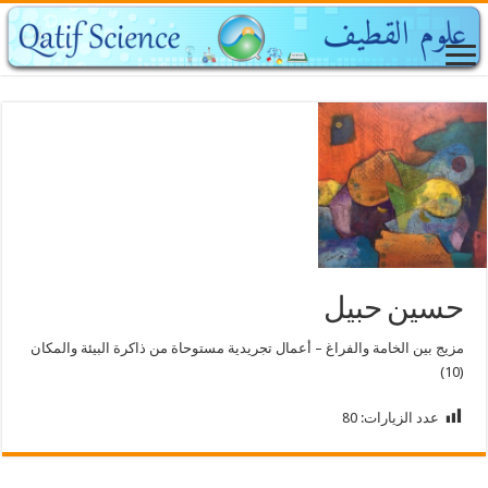
حسين حبيل
مزيج بين الخامة والفراغ – أعمال تجريدية مستوحاة من ذاكرة البيئة والمكان
(10)
عدد الزيارات:
80