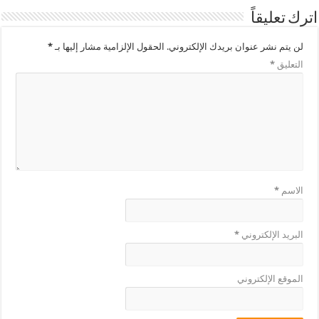
اترك تعليقاً
لن يتم نشر عنوان بريدك الإلكتروني.
الحقول الإلزامية مشار إليها بـ
*
التعليق
*
الاسم
*
البريد الإلكتروني
*
الموقع الإلكتروني