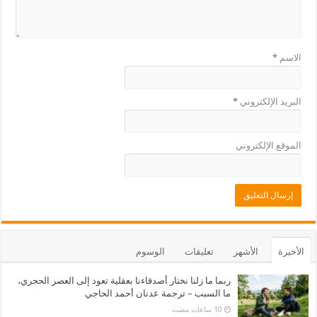
الاسم
*
البريد الإلكتروني
*
الموقع الإلكتروني
الأخيرة
الأشهر
تعليقات
الوسوم
ربما ما زلنا نختار أصدقاءنا بعقلية تعود إلى العصر الحجري،
ما السبب – ترجمة عدنان أحمد الحاجي