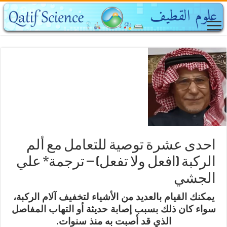
احدى عشرة توصية للتعامل مع ألم
الركبة (افعل ولا تفعل) – ترجمة* علي
الجشي
يمكنك القيام بالعديد من الأشياء لتخفيف آلام الركبة،
سواء كان ذلك بسبب إصابة حديثة أو التهاب المفاصل
الذي قد أصبت به منذ سنوات.