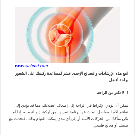
www.webmd.com
اتبع هذه الإرشادات والنصائح الإحدى عشر لمساعدة ركبتيك على الشعور
براحة أفضل.
1-
لا تكثر من الراحة
يمكن أن يؤدي الإفراط في الراحة إلى إضعاف عضلاتك، مما قد يؤدي إلى
تفاقم آلام المفاصل. ابحث عن برنامج تمرين آمن لركبتيك والتزم به. إذا لم
تكن متأكدًا من الحركات الآمنة أو إلى أي مدى يمكنك القيام بذلك، فتحدث مع
طبيبك أو معالج طبيعي.