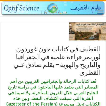
القطيف في كتابات جون غوردون
لوريمر قراءة علمية في الجغرافيا
والتاريخ والهوية – بقلم صادق علي
القطري
تُعد كتابات الرحالة والجغرافيين الغربيين من أهم
المصادر التي يعتمد عليها الباحثون في دراسة تاريخ
الخليج العربي خلال القرون المتأخرة، ولا سيما في
الفترة التي سبقت اكتشاف النفط. وبين هذه
الكتابات تحتل موسوعة (Gazetteer of the Persian