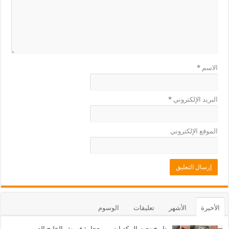
الاسم
*
البريد الإلكتروني
*
الموقع الإلكتروني
الأخيرة
الأشهر
تعليقات
الوسوم
تاريخ نحت المكعبات من حجارة فروش الخليج العربي