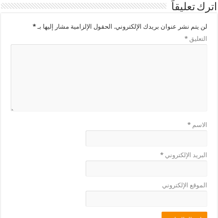
اترك تعليقاً
لن يتم نشر عنوان بريدك الإلكتروني.
الحقول الإلزامية مشار إليها بـ
*
التعليق
*
الاسم
*
البريد الإلكتروني
*
الموقع الإلكتروني