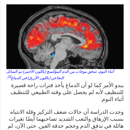
أثناء النوم، تتدفق موجات من الدم المؤكسج (باللون الأحمر) ثم السائل
(3)
النخاعي (باللون الأزرق) في الدماغ
.
يبدو الأمر كما لو أن الدماغ يأخذ فترات راحة قصيرة
للتنظيف لأنه لم يحصل على وقته الطبيعي للتنظيف
أثناء النوم.
وجدت الدراسة أن حالات ضعف التركيز وقلة الانتباه
بسبب الإرهاق والتعب الشديد تصاحبهما أيضًا تغيرات
هائلة في تدفق الدم وحجم حدقة العين. حتى الآن، لم