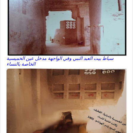
سباط بيت العبد النبي وفي الواجهة مدخل عين الخميسية
الخاصة بالنساء