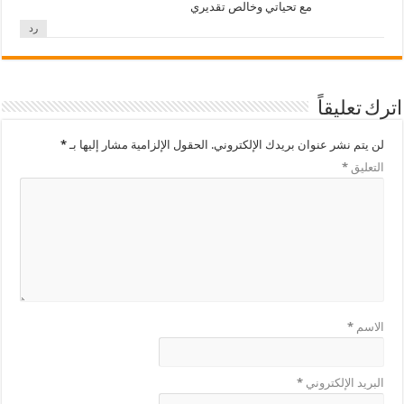
مع تحياتي وخالص تقديري
رد
اترك تعليقاً
لن يتم نشر عنوان بريدك الإلكتروني.
الحقول الإلزامية مشار إليها بـ
*
التعليق
*
الاسم
*
البريد الإلكتروني
*