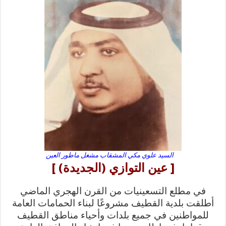
السيد علوي مكي المشقاب مشغل ماطور العين
[ عين التوازي (الجديدة) ]
في مطلع التسعينيات من القرن الهجري الماضي
أطلقت بلدية القطيف مشروعًا لبناء الحمامات العامة
للمواطنين في جميع بلدات وأحياء مناطق القطيف