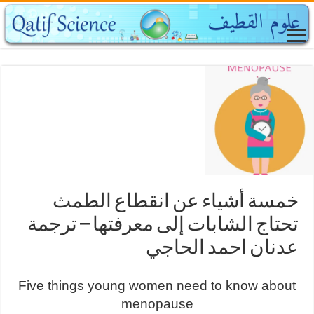
خمسة أشياء عن انقطاع الطمث
تحتاج الشابات إلى معرفتها – ترجمة
عدنان احمد الحاجي
Five things young women need to know about
menopause