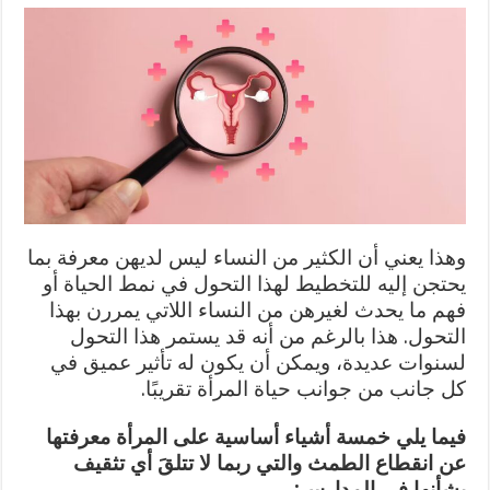
وهذا يعني أن الكثير من النساء ليس لديهن معرفة بما
يحتجن إليه للتخطيط لهذا التحول في نمط الحياة أو
فهم ما يحدث لغيرهن من النساء اللاتي يمررن بهذا
التحول. هذا بالرغم من أنه قد يستمر هذا التحول
لسنوات عديدة، ويمكن أن يكون له تأثير عميق في
كل جانب من جوانب حياة المرأة تقريبًا.
فيما يلي خمسة أشياء أساسية على المرأة معرفتها
عن انقطاع الطمث والتي ربما لا تتلقَ أي تثقيف
بشأنها في المدارس: