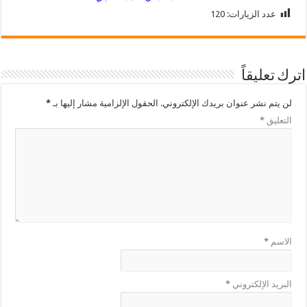
عدد الزيارات:
120
اترك تعليقاً
لن يتم نشر عنوان بريدك الإلكتروني.
الحقول الإلزامية مشار إليها بـ
*
التعليق
*
الاسم
*
البريد الإلكتروني
*