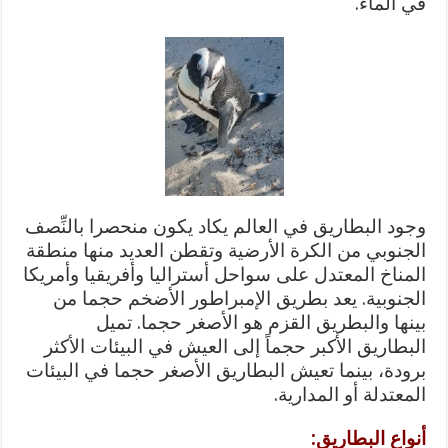
في الماء.
وجود البطاريق في العالم يكاد يكون منحصرا بالنِّصف
الجنوبي من الكرة الأرضية وتقطن العديد منها منطقة
المناخ المعتدل على سواحل أستراليا وأفريقيا وأمريكا
الجنوبية. يعد بطريق الإمبراطور الأضخم حجما من
بينها والبطريق القزم هو الأصغر حجما. تميل
البطاريق الأكبر حجماً إلى العيش في البيئات الأكثر
برودة، بينما تعيش البطاريق الأصغر حجما في البيئات
المعتدلة أو المدارية.
أنواع البطاريق: