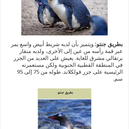
بطريق جنتو:
ويتميز بأن لديه شريط أبيض واسع يمر
عبر قمة رأسه من عين إلى الأخرى، ولديه منقار
برتقالي مشرق للغاية. يعيش على العديد من الجزر
في المنطقة القطبية الجنوبية ولكن مستعمرته
الرئيسية على جزر فولكلاند. طوله من 75 إلى 95
سم.