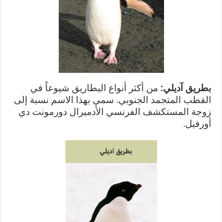
بطريق آديلي:
من أكثر أنواع البطاريق شيوعاً في
القطب المتجمد الجنوبي. سمي بهذا الاسم نسبة إلى
زوجة المستكشف الفرنسي الأدميرال دورمونت دي
أورفيل.