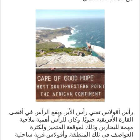
رأس أقولاس تعني رأس الأبر. ويقع الرأس في أقصى
القارة الأفريقية جنوبًا. وكان للرأس أهمية ملاحية
مهمة للبحارين وذلك لموقعة المتميز ولكثرة
العواصف في تلك المنطقة. وأقولاس قرية ساحلية