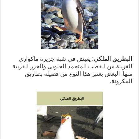
البطريق الملكي:
يعيش في شبه جزيرة ماكواري
القريبة من القطب المتجمد الجنوبي والجزر القريبة
منها. البعض يعتبر هذا النوع من فصيلة بطاريق
المكرونة.