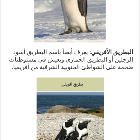
البطريق الأفريقي:
يعرف أيضاً باسم البطريق أسود
الرجلين أو البطريق الحماري ويعيش في مستوطنات
ضخمة على الشواطئ الجنوبية الشرقية من أفريقيا.