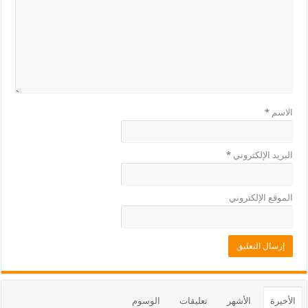
الاسم
*
البريد الإلكتروني
*
الموقع الإلكتروني
الأخيرة
الأشهر
تعليقات
الوسوم