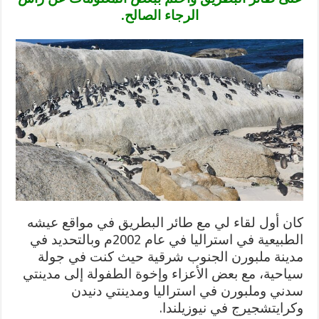
الرجاء الصالح.
كان أول لقاء لي مع طائر البطريق في مواقع عيشه
الطبيعية في استراليا في عام 2002م وبالتحديد في
مدينة ملبورن الجنوب شرقية حيث كنت في جولة
سياحية، مع بعض الأعزاء وإخوة الطفولة إلى مدينتي
سدني وملبورن في استراليا ومدينتي دنيدن
وكرايتشجيرج في نيوزيلندا.