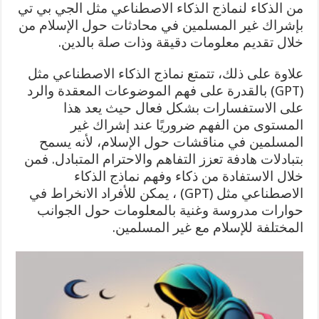
من الذكاء لنماذج الذكاء الاصطناعي مثل الجي بي تي
بإشراك غير المسلمين في محادثات حول الإسلام من
خلال تقديم معلومات دقيقة وذات صلة بالدين.
علاوة على ذلك، تتمتع نماذج الذكاء الاصطناعي مثل
(GPT) بالقدرة على فهم الموضوعات المعقدة والرد
على الاستفسارات بشكل فعال حيث يعد هذا
المستوى من الفهم ضروريًا عند إشراك غير
المسلمين في مناقشات حول الإسلام، لأنه يسمح
بتبادلات هادفة تعزز التفاهم والاحترام المتبادل. فمن
خلال الاستفادة من ذكاء وفهم نماذج الذكاء
الاصطناعي مثل (GPT) ، يمكن للأفراد الانخراط في
حوارات مدروسة وغنية بالمعلومات حول الجوانب
المختلفة للإسلام مع غير المسلمين.