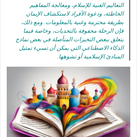
التعاليم الغنية للإسلام، ومعالجة المفاهيم
الخاطئة، ودعوة الأفراد لاستكشاف الإيمان
بطريقة محترمة وغنية بالمعلومات. ومع ذلك،
فإن الرحلة محفوفة بالتحديات، وخاصة فيما
يتعلق ببعض التحيزات المتأصلة في بعض نماذج
الذكاء الاصطناعي التي يمكن أن تسيء تمثيل
المبادئ الإسلامية أو تشوهها.