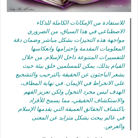
للاستفادة من الإمكانات الكاملة للذكاء
الاصطناعي في هذا السياق، من الضروري
مواجهة هذه التحيزات بشكل مباشر وضمان دقة
المعلومات المقدمة واحترامها وانعكاسها
للتفسيرات المتنوعة داخل الإسلام. من خلال
القيام بذلك، يمكن للمسلمين خلق بيئة حيث
يشعر الباحثون عن الحقيقة بالترحيب والتشجيع
على الانخراط في الإيمان. في نهاية المطاف،
الهدف ليس مجرد التحول ولكن تعزيز الفهم
والاستكشاف الحقيقي، مما يسمح للأفراد
باكتشاف الحقائق العميقة التي يقدمها الإسلام
في عالم يبحث بشكل متزايد عن المعنى
والغرض.