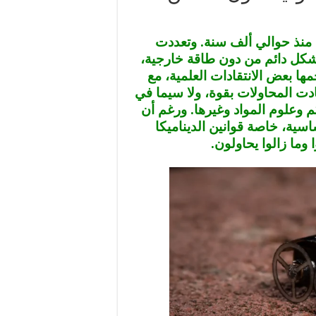
 منذ حوالي ألف سنة. وتعددت
بشكل دائم من دون طاقة خارجية،
ها بعض الانتقادات العلمية، مع
دت المحاولات بقوة، ولا سيما في
كم وعلوم المواد وغيرها. ورغم أن
اسية، خاصة قوانين الديناميكا
 وما زالوا يحاولون.