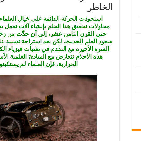
الخاطر
استحوذت الحركة الدائمة على خيال العلماء
محاولات تحقيق هذا الحلم بإنشاء آلات تعمل 
حتى القرن الثامن عشر، إلى أن حدَّت من زخم
صعود العلم الحديث. لكن بعد استراحة نسبية عا
الفترة الأخيرة مع التقدم في تقنيات فيزياء ال
هذه الأحلام تتعارض مع المبادئ العلمية الأس
الحرارية، فإن العلماء لم يستكينوا