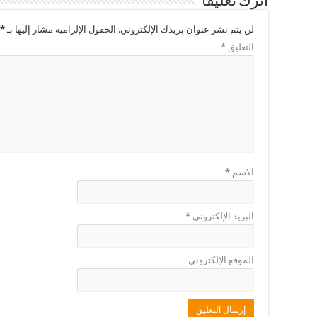
اترك تعليقاً
لن يتم نشر عنوان بريدك الإلكتروني.
الحقول الإلزامية مشار إليها بـ
*
التعليق
*
الاسم
*
البريد الإلكتروني
*
الموقع الإلكتروني