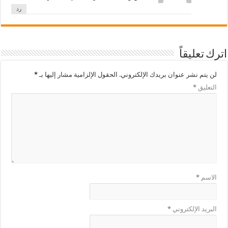
رد
اترك تعليقاً
لن يتم نشر عنوان بريدك الإلكتروني.
الحقول الإلزامية مشار إليها بـ
*
التعليق
*
الاسم
*
البريد الإلكتروني
*