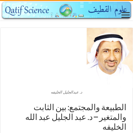
د. عبدالجليل الخليفه
الطبيعة والمجتمع: بين الثابت
والمتغير – د. عبد الجليل عبد الله
الخليفه