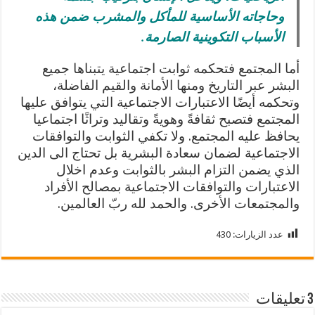
وحاجاته الأساسية للمأكل والمشرب ضمن هذه
الأسباب التكوينية الصارمة.
أما المجتمع فتحكمه ثوابت اجتماعية يتبناها جميع
البشر عبر التاريخ ومنها الأمانة والقيم الفاضلة،
وتحكمه أيضًا الاعتبارات الاجتماعية التي يتوافق عليها
المجتمع فتصبح ثقافةً وهويةً وتقاليد وتراثًا اجتماعيا
يحافظ عليه المجتمع. ولا تكفي الثوابت والتوافقات
الاجتماعية لضمان سعادة البشرية بل تحتاج الى الدين
الذي يضمن التزام البشر بالثوابت وعدم اخلال
الاعتبارات والتوافقات الاجتماعية بمصالح الأفراد
والمجتمعات الأخرى. والحمد لله ربّ العالمين.
عدد الزيارات:
430
3 تعليقات