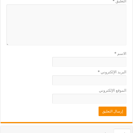
التعليق
*
الاسم
*
البريد الإلكتروني
*
الموقع الإلكتروني