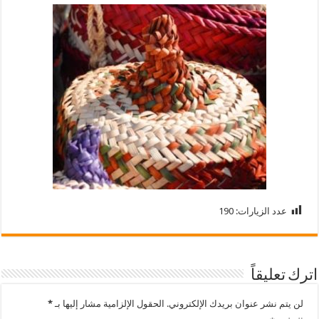
عدد الزيارات:
190
اترك تعليقاً
لن يتم نشر عنوان بريدك الإلكتروني.
الحقول الإلزامية مشار إليها بـ
*