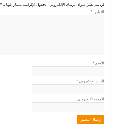
لن يتم نشر عنوان بريدك الإلكتروني.
الحقول الإلزامية مشار إليها بـ
*
التعليق
*
الاسم
*
البريد الإلكتروني
*
الموقع الإلكتروني