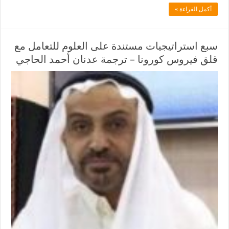
أكمل القراءة »
سبع استراتيجيات مستندة على العلوم للتعامل مع
قلق فيروس كورونا – ترجمة عدنان أحمد الحاجي