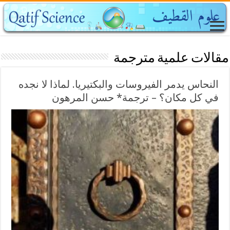
مقالات علمية مترجمة
النحاس يدمر الفيروسات والبكتيريا. لماذا لا نجده
في كل مكان؟ – ترجمة* حسن المرهون