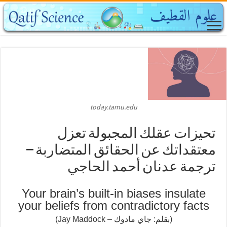
today.tamu.edu
تحيزات عقلك المجبولة تعزل
معتقداتك عن الحقائق المتضاربة –
ترجمة عدنان أحمد الحاجي
Your brain’s built-in biases insulate
your beliefs from contradictory facts
(بقلم: جاي مادوك – Jay Maddock)