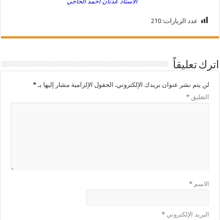
الأستاذ عدنان أحمد الحاجي
عدد الزيارات:
210
اترك تعليقاً
لن يتم نشر عنوان بريدك الإلكتروني.
الحقول الإلزامية مشار إليها بـ
*
التعليق
*
الاسم
*
البريد الإلكتروني
*