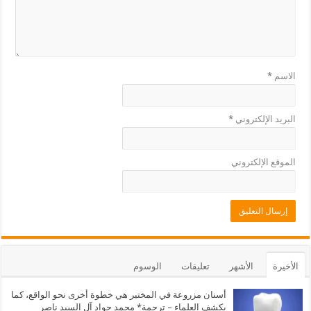
الاسم
*
البريد الإلكتروني
*
الموقع الإلكتروني
الأخيرة
الأشهر
تعليقات
الوسوم
أسنان مزروعة في المختبر هي خطوة أخرى نحو الواقع، كما
يكشف العلماء – ترجمة* محمد جواد آل السيد ناصر