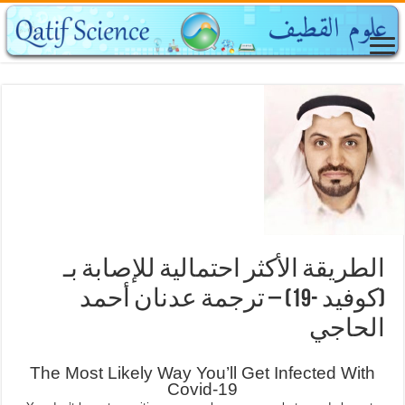
الطريقة الأكثر احتمالية للإصابة بـ
(كوفيد -19) – ترجمة عدنان أحمد
الحاجي
The Most Likely Way You’ll Get Infected With
Covid-19