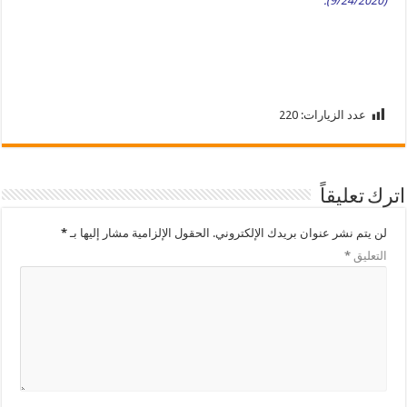
(9/24/2020).
عدد الزيارات:
220
اترك تعليقاً
لن يتم نشر عنوان بريدك الإلكتروني.
الحقول الإلزامية مشار إليها بـ
*
التعليق
*