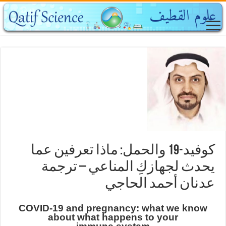
كوفيد-19 والحمل: ماذا تعرفين عما
يحدث لجهازكِ المناعي – ترجمة
عدنان أحمد الحاجي
COVID-19
and pregnancy: what we know
about what happens to your