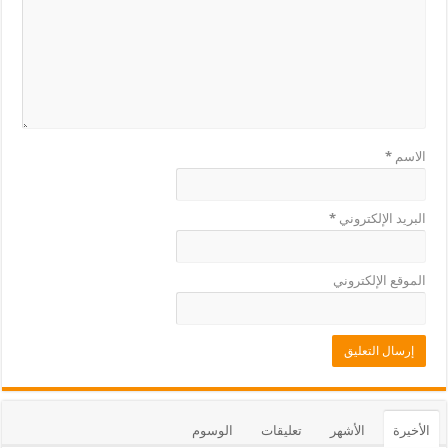
الاسم
*
البريد الإلكتروني
*
الموقع الإلكتروني
الأخيرة
الأشهر
تعليقات
الوسوم