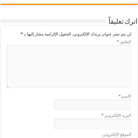
اترك تعليقاً
لن يتم نشر عنوان بريدك الإلكتروني.
الحقول الإلزامية مشار إليها بـ
*
التعليق
*
الاسم
*
البريد الإلكتروني
*
الموقع الإلكتروني