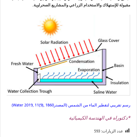
مقبولة للإستهلاك والاستخدام الزراعي والمشاريع الصحراوية.
رسم تقريبي لتقطير الماء من الشمس (المصدرWater 2019, 11(9), 1860)
*دكتوراه في الهندسة الكيميائية
عدد الزيارات:
593