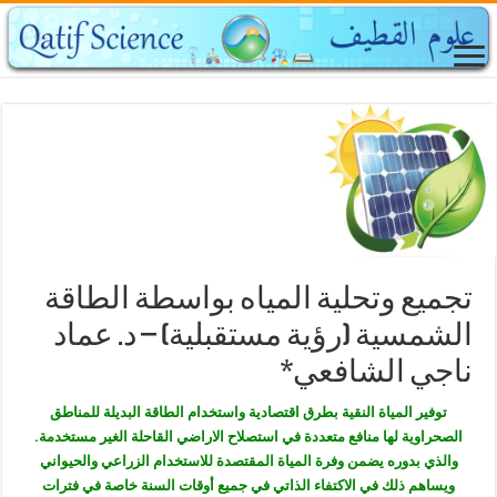
تجميع وتحلية المياه بواسطة الطاقة
الشمسية (رؤية مستقبلية) – د. عماد
ناجي الشافعي*
توفير المياة النقية بطرق اقتصادية واستخدام الطاقة البديلة للمناطق
الصحراوية لها منافع متعددة في استصلاح الاراضي القاحلة الغير مستخدمة.
والذي بدوره يضمن وفرة المياة المقتصدة للاستخدام الزراعي والحيواني
ويساهم ذلك في الاكتفاء الذاتي في جميع أوقات السنة خاصة في فترات