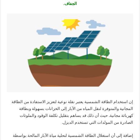
الجفاف.
إن استخدام الطاقة الشمسية يعتبر نقلة نوعية لتعزيز الاستفادة من الطاقة
المجانية والمتوفرة لنقل المياه من الآبار إلى الخزانات بسهولة وبطاقة
كهربائة مجانية. حيث أن ذلك قد يساهم بتقليل تكلفة الوقود والملوثات
الصادرة من المولدات التي تستخدم الديزل.
إضافة إلى أن استغلال الطاقة الشمسية لتحلية مياة الآبار المالحة بواسطة