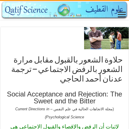
حلاوة الشعور بالقبول مقابل مرارة
الشعور بالرفض الاجتماعي – ترجمة
عدنان أحمد الحاجي
Social Acceptance and Rejection: The
Sweet and the Bitter
(مجلة الاتجاهات الحالية في علم النفس –
Current Directions in
Psychological Science)
لإثبات أن الرفض والإقصاء والقبول الاجتماعي هي