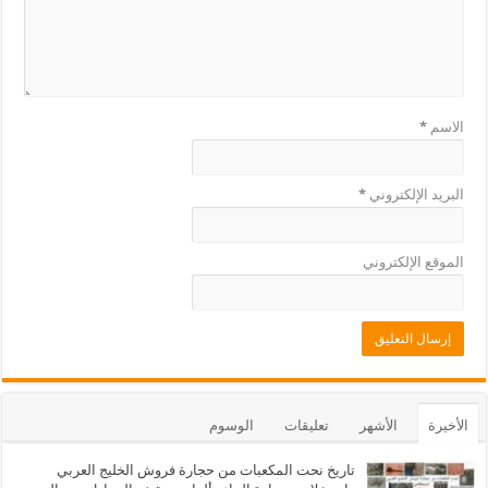
الاسم
*
البريد الإلكتروني
*
الموقع الإلكتروني
الأخيرة
الأشهر
تعليقات
الوسوم
تاريخ نحت المكعبات من حجارة فروش الخليج العربي