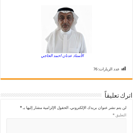
الأستاذ عدنان احمد الحاجي
عدد الزيارات:
76
اترك تعليقاً
لن يتم نشر عنوان بريدك الإلكتروني.
الحقول الإلزامية مشار إليها بـ
*
التعليق
*