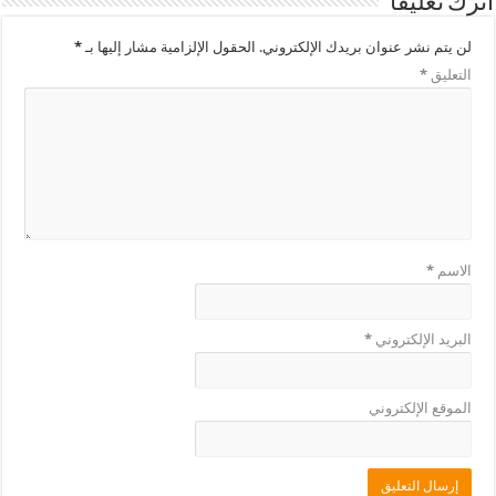
اترك تعليقاً
لن يتم نشر عنوان بريدك الإلكتروني.
الحقول الإلزامية مشار إليها بـ
*
التعليق
*
الاسم
*
البريد الإلكتروني
*
الموقع الإلكتروني