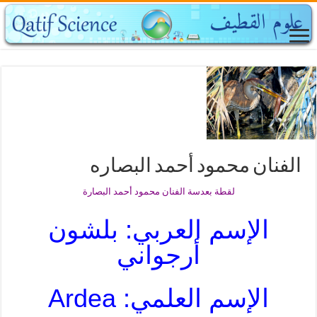
الفنان محمود أحمد البصاره
لقطة بعدسة الفنان محمود أحمد البصارة
الإسم العربي: بلشون
أرجواني
الإسم العلمي: Ardea