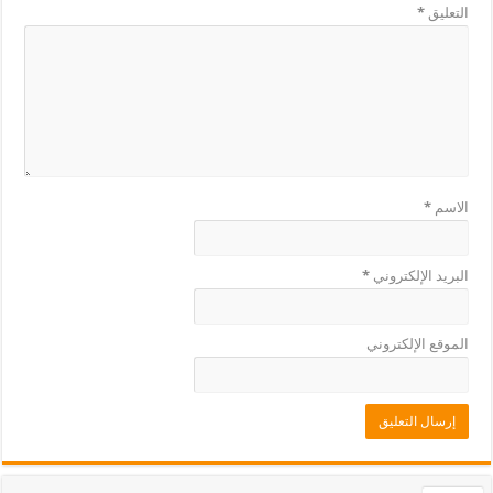
التعليق
*
الاسم
*
البريد الإلكتروني
*
الموقع الإلكتروني