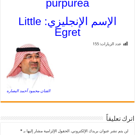
purpurea
الإسم الإنجليزي: Little
Egret
عدد الزيارات:
155
الفنان محمود أحمد البصاره
اترك تعليقاً
لن يتم نشر عنوان بريدك الإلكتروني.
الحقول الإلزامية مشار إليها بـ
*