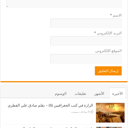
الاسم
*
البريد الإلكتروني
*
الموقع الإلكتروني
الأخيرة
الأشهر
تعليقات
الوسوم
الزارة في كتب الجغرافيين (6) – بقلم صادق علي القطري