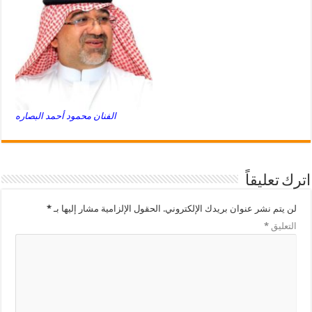
الفنان محمود أحمد البصاره
اترك تعليقاً
لن يتم نشر عنوان بريدك الإلكتروني.
الحقول الإلزامية مشار إليها بـ
*
التعليق
*