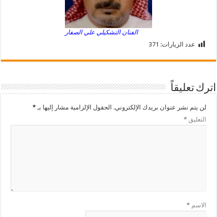
الفنان التشكيلي علي الصفار
عدد الزيارات:
371
اترك تعليقاً
لن يتم نشر عنوان بريدك الإلكتروني.
الحقول الإلزامية مشار إليها بـ
*
التعليق
*
الاسم
*