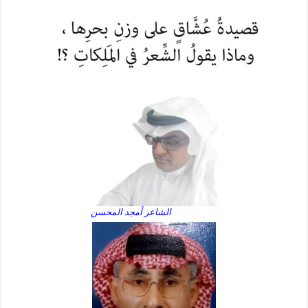
الشاعر أمجد المحسن