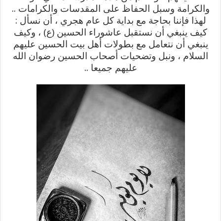
والكرامة وسبل الحفاظ على المقدسات والكرامات ..
لهذا فإننا بحاجة مع بداية كل عام هجري ، أن نسأل :
كيف ينبغي أن نستقبل عاشوراء الحسين (ع) ، وكيف
ينبغي أن نتعامل مع بطولات أهل بيت الحسين عليهم
السلام ، ونبل وتضحيات أصحاب الحسين رضوان الله
عليهم جميعا ..