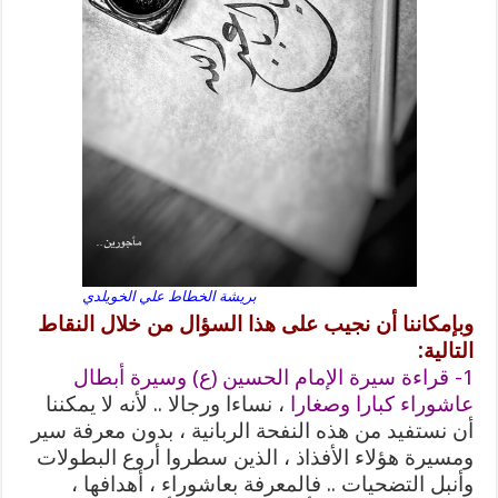
بريشة الخطاط علي الخويلدي
وبإمكاننا أن نجيب على هذا السؤال من خلال النقاط
التالية:
1- قراءة سيرة الإمام الحسين (ع) وسيرة أبطال
عاشوراء كبارا وصغارا
، نساءا ورجالا .. لأنه لا يمكننا
أن نستفيد من هذه النفحة الربانية ، بدون معرفة سير
ومسيرة هؤلاء الأفذاذ ، الذين سطروا أروع البطولات
وأنبل التضحيات .. فالمعرفة بعاشوراء ، أهدافها ،