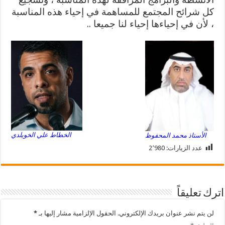
كل شرائح المجتمع للمساهمة في إحياء هذه المناسبة
، لأن في إحياءها إحياء لنا جميعا ..
الخطاط علي الخويلدي
الأستاذ محمد المحفوظ
عدد الزيارات:
2٬980
اترك تعليقاً
لن يتم نشر عنوان بريدك الإلكتروني.
الحقول الإلزامية مشار إليها بـ
*