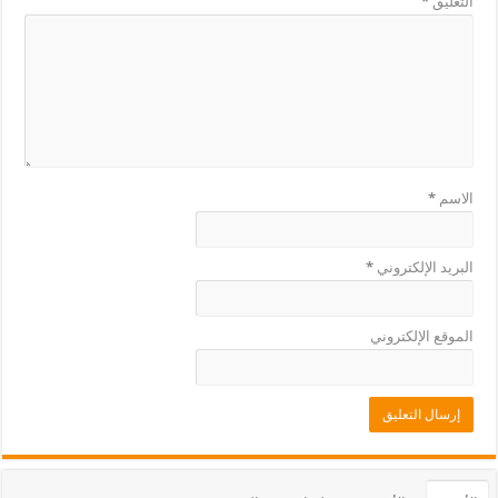
التعليق
*
الاسم
*
البريد الإلكتروني
*
الموقع الإلكتروني