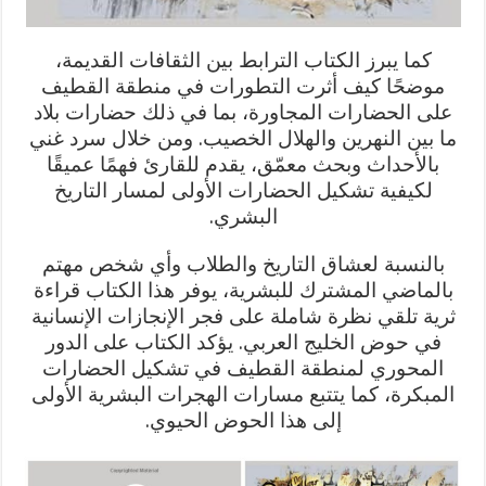
كما يبرز الكتاب الترابط بين الثقافات القديمة،
موضحًا كيف أثرت التطورات في منطقة القطيف
على الحضارات المجاورة، بما في ذلك حضارات بلاد
ما بين النهرين والهلال الخصيب. ومن خلال سرد غني
بالأحداث وبحث معمّق، يقدم للقارئ فهمًا عميقًا
لكيفية تشكيل الحضارات الأولى لمسار التاريخ
البشري.
بالنسبة لعشاق التاريخ والطلاب وأي شخص مهتم
بالماضي المشترك للبشرية، يوفر هذا الكتاب قراءة
ثرية تلقي نظرة شاملة على فجر الإنجازات الإنسانية
في حوض الخليج العربي. يؤكد الكتاب على الدور
المحوري لمنطقة القطيف في تشكيل الحضارات
المبكرة، كما يتتبع مسارات الهجرات البشرية الأولى
إلى هذا الحوض الحيوي.