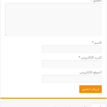
التعليق
*
الاسم
*
البريد الإلكتروني
*
الموقع الإلكتروني