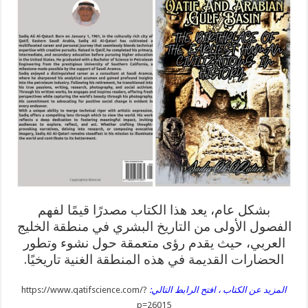
بشكل عام، يعد هذا الكتاب مصدرًا قيمًا لفهم
الفصول الأولى من التاريخ البشري في منطقة الخليج
العربي، حيث يقدم رؤى متعمقة حول نشوء وتطور
الحضارات القديمة في هذه المنطقة الغنية تاريخيًا.
المزيد عن الكتاب ، افتح الرابط التالي:
https://www.qatifscience.com/?
p=26015