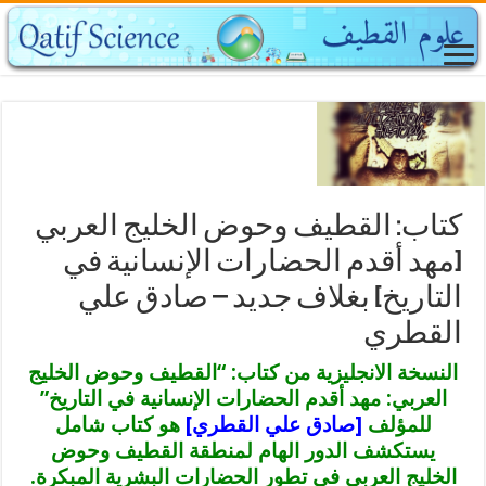
كتاب: القطيف وحوض الخليج العربي
[مهد أقدم الحضارات الإنسانية في
التاريخ] بغلاف جديد – صادق علي
القطري
النسخة الانجليزية من كتاب: “القطيف وحوض الخليج
العربي: مهد أقدم الحضارات الإنسانية في التاريخ”
للمؤلف
[صادق علي القطري]
هو كتاب شامل
يستكشف الدور الهام لمنطقة القطيف وحوض
الخليج العربي في تطور الحضارات البشرية المبكرة.