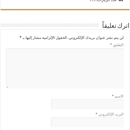
اترك تعليقاً
لن يتم نشر عنوان بريدك الإلكتروني.
الحقول الإلزامية مشار إليها بـ
*
التعليق
*
الاسم
*
البريد الإلكتروني
*