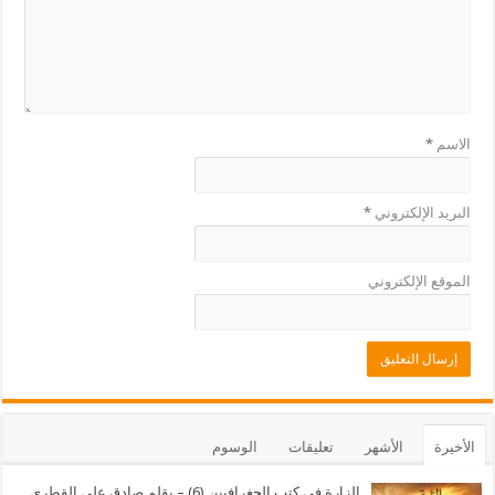
الاسم
*
البريد الإلكتروني
*
الموقع الإلكتروني
الأخيرة
الأشهر
تعليقات
الوسوم
الزارة في كتب الجغرافيين (6) – بقلم صادق علي القطري