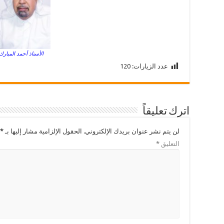
الأسناذ أحمد المبارك
عدد الزيارات:
120
اترك تعليقاً
لن يتم نشر عنوان بريدك الإلكتروني.
الحقول الإلزامية مشار إليها بـ
*
التعليق
*