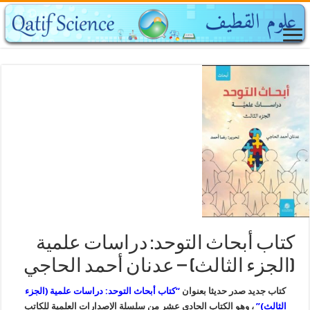
كتاب أبحاث التوحد: دراسات علمية
(الجزء الثالث) – عدنان أحمد الحاجي
كتاب جديد صدر حديثا بعنوان
“كتاب أبحاث التوحد: دراسات علمية (الجزء
الثالث)”
، وهو الكتاب الحادي عشر من سلسلة الإصدارات العلمية للكاتب