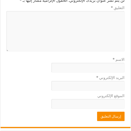
لن يتم نشر عنوان بريدك الإلكتروني.
الحقول الإلزامية مشار إليها بـ
*
التعليق
*
الاسم
*
البريد الإلكتروني
*
الموقع الإلكتروني