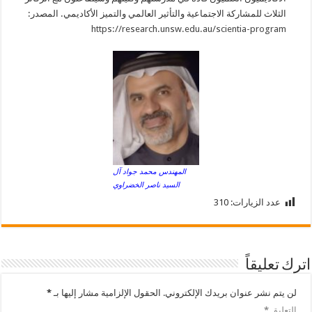
الثلاث للمشاركة الاجتماعية والتأثير العالمي والتميز الأكاديمي. المصدر:
https://research.unsw.edu.au/scientia-program
المهندس محمد جواد آل
السيد ناصر الخضراوي
عدد الزيارات:
310
اترك تعليقاً
لن يتم نشر عنوان بريدك الإلكتروني.
الحقول الإلزامية مشار إليها بـ
*
التعليق
*