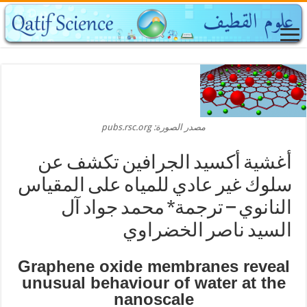
مصدر الصورة: pubs.rsc.org
أغشية أكسيد الجرافين تكشف عن
سلوك غير عادي للمياه على المقياس
النانوي – ترجمة* محمد جواد آل
السيد ناصر الخضراوي
Graphene oxide membranes reveal
unusual behaviour of water at the
nanoscale