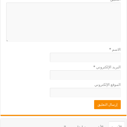
الاسم
*
البريد الإلكتروني
*
الموقع الإلكتروني