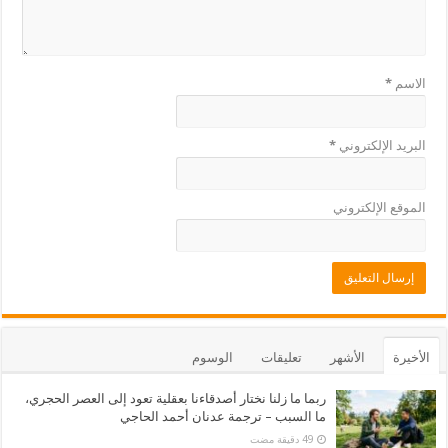
الاسم
*
البريد الإلكتروني
*
الموقع الإلكتروني
الأخيرة
الأشهر
تعليقات
الوسوم
ربما ما زلنا نختار أصدقاءنا بعقلية تعود إلى العصر الحجري،
ما السبب – ترجمة عدنان أحمد الحاجي