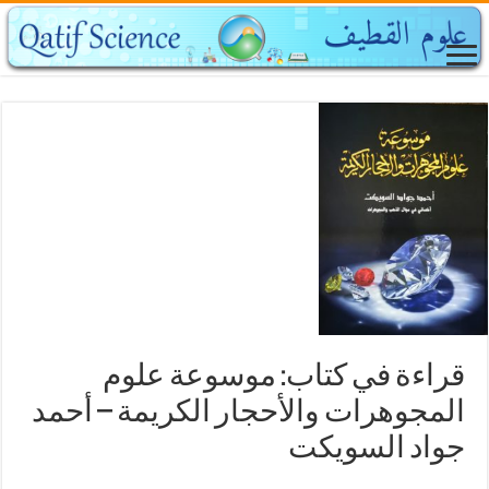
قراءة في كتاب: موسوعة علوم
المجوهرات والأحجار الكريمة – أحمد
جواد السويكت