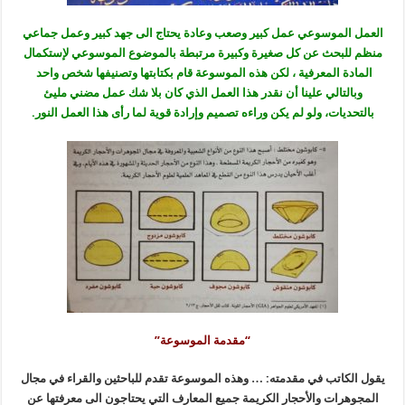
العمل الموسوعي عمل كبير وصعب وعادة يحتاج الى جهد كبير وعمل جماعي
منظم للبحث عن كل صغيرة وكبيرة مرتبطة بالموضوع الموسوعي لإستكمال
المادة المعرفية ، لكن هذه الموسوعة قام بكتابتها وتصنيفها شخص واحد
وبالتالي علينا أن نقدر هذا العمل الذي كان بلا شك عمل مضني مليئ
بالتحديات، ولو لم يكن وراءه تصميم وإرادة قوية لما رأى هذا العمل النور.
“مقدمة الموسوعة”
يقول الكاتب في مقدمته: … وهذه الموسوعة تقدم للباحثين والقراء في مجال
المجوهرات والأحجار الكريمة جميع المعارف التي يحتاجون الى معرفتها عن