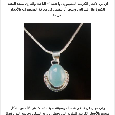
أي من الأحجار الكريمة المشهورة ، وأعتقد أن الباحث والقارئ سيجد المتعة
الكبيرة مثل تلك التي وجدتها أنا بنفسي في معرفة المجوهرات والأحجار
الكريمة.
وفي مجال عرضنا في هذه الموسوعة سوف نتحدث عن الألماس بشكل
موسع والأحجار الكريمة الملونة التي تحظى بروعة الشكل وجاذبية اللون فضلا