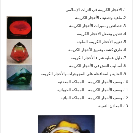
الأحجار الكريمة في التراث الإسلامي
ماهية وتصنيف الأحجار الكريمة
خصائص ومميزات الأحجار الكريمة
تعدين وصقل الأحجار الكريمة
تقييم الأحجار الكريمة الملونة
طرق كشف وتمييز الأحجار الكريمة
دليل عملية شراء الأحجار الكريمة
أساليب الغش في الأحجار الكريمة
العناية والمحافظة على المجوهرات والأحجار الكريمة
وصف الأحجار الكريمة – المملكة المعدنية
وصف الأحجار الكريمة – المملكة الحيوانية
وصف الأحجار الكريمة – المملكة النباتية
المعادن الثمينة