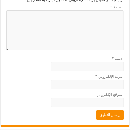
التعليق
*
الاسم
*
البريد الإلكتروني
*
الموقع الإلكتروني