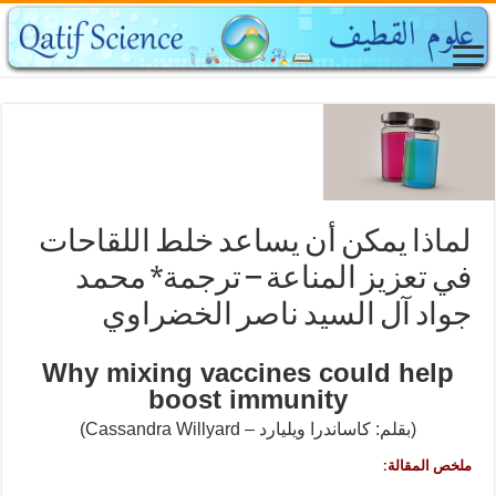
لماذا يمكن أن يساعد خلط اللقاحات
في تعزيز المناعة – ترجمة* محمد
جواد آل السيد ناصر الخضراوي
Why mixing vaccines could help
boost immunity
(Cassandra Willyard – بقلم: كاساندرا ويليارد)
ملخص المقالة: