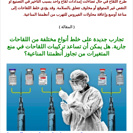
طرح اللقاح في حال تضاءلت إمدادات لقاح واحد بسبب التأخير في التصنيع أو
النقص غير المتوقع أو مخاوف تتعلق بالسلامة. وقد يؤدي خلط اللقاحات إلى
مناعة أوسع وإعاقة محاولات الفيروس للتهرب من أنظمتنا المناعية.
( المقالة )
تجارب جديدة على خلط أنواع مختلفة من اللقاحات
جارية. هل يمكن أن تساعد تركيبات اللقاحات في منع
المتغيرات من تجاوز أنظمتنا المناعية؟