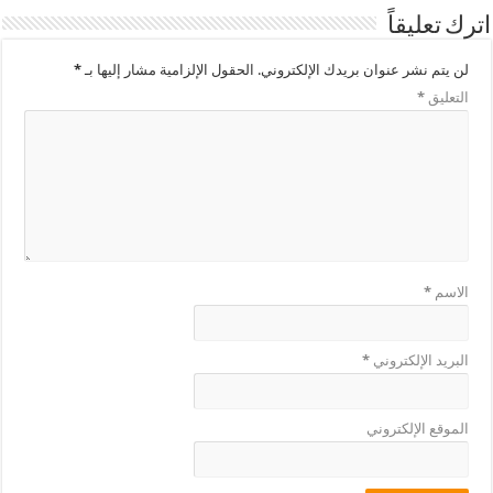
اترك تعليقاً
لن يتم نشر عنوان بريدك الإلكتروني.
الحقول الإلزامية مشار إليها بـ
*
التعليق
*
الاسم
*
البريد الإلكتروني
*
الموقع الإلكتروني