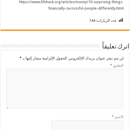
https://www.lifehack.org/articles/money/10-surprising-things-
financially-successful-people-differently.html
عدد الزيارات:
144
اترك تعليقاً
لن يتم نشر عنوان بريدك الإلكتروني.
الحقول الإلزامية مشار إليها بـ
*
التعليق
*
الاسم
*