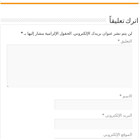
اترك تعليقاً
لن يتم نشر عنوان بريدك الإلكتروني.
الحقول الإلزامية مشار إليها بـ
*
التعليق
*
الاسم
*
البريد الإلكتروني
*
الموقع الإلكتروني