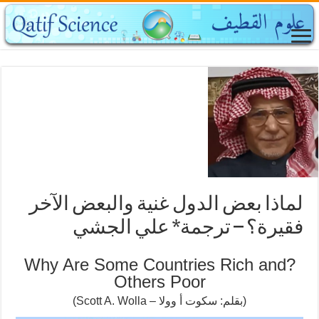
لماذا بعض الدول غنية والبعض الآخر
فقيرة؟ – ترجمة* علي الجشي
?Why Are Some Countries Rich and
Others Poor
(بقلم: سكوت أ وولا – Scott A. Wolla)